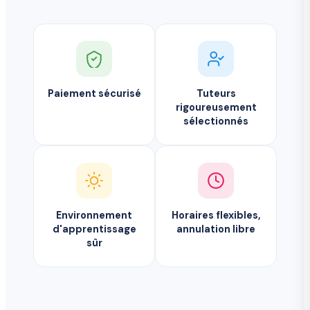
Paiement sécurisé
Tuteurs
rigoureusement
sélectionnés
Environnement
Horaires flexibles,
d'apprentissage
annulation libre
sûr