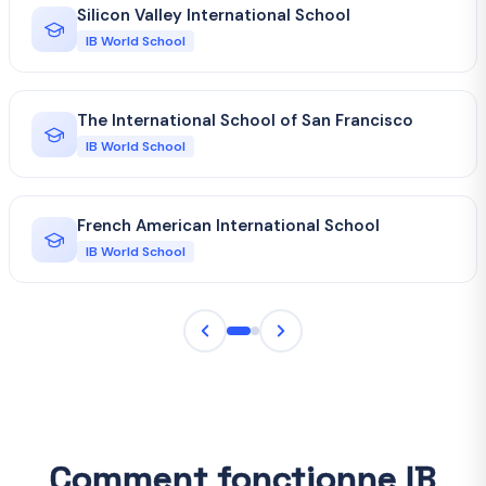
Silicon Valley International School
IB World School
The International School of San Francisco
IB World School
French American International School
IB World School
Comment fonctionne IB