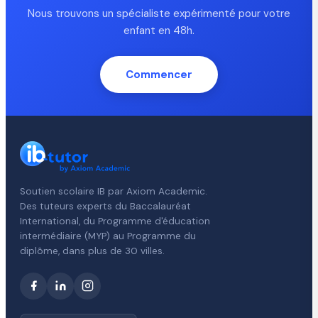
Nous trouvons un spécialiste expérimenté pour votre
enfant en 48h.
Commencer
Soutien scolaire IB par Axiom Academic.
Des tuteurs experts du Baccalauréat
International, du Programme d'éducation
intermédiaire (MYP) au Programme du
diplôme, dans plus de 30 villes.