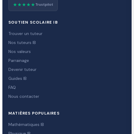
★★★★★
Trustpilot
SOUTIEN SCOLAIRE IB
Trouver un tuteur
Nos tuteurs IB
Nos valeurs
Parrainage
Devenir tuteur
Guides IB
FAQ
Nous contacter
MATIÈRES POPULAIRES
Mathématiques IB
Physique IB