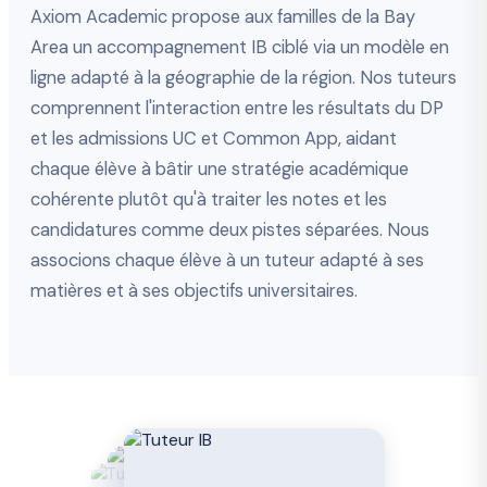
Axiom Academic propose aux familles de la Bay
Area un accompagnement IB ciblé via un modèle en
ligne adapté à la géographie de la région. Nos tuteurs
comprennent l'interaction entre les résultats du DP
et les admissions UC et Common App, aidant
chaque élève à bâtir une stratégie académique
cohérente plutôt qu'à traiter les notes et les
candidatures comme deux pistes séparées. Nous
associons chaque élève à un tuteur adapté à ses
matières et à ses objectifs universitaires.