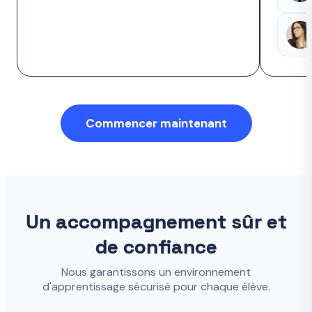
Commencer maintenant
Un accompagnement sûr et
de confiance
Nous garantissons un environnement
d'apprentissage sécurisé pour chaque élève.