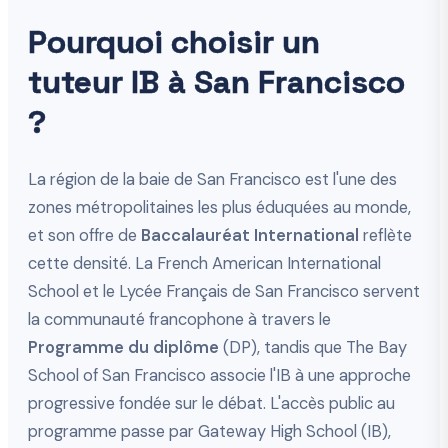
Pourquoi choisir un
tuteur IB à San Francisco
?
La région de la baie de San Francisco est l'une des
zones métropolitaines les plus éduquées au monde,
et son offre de
Baccalauréat International
reflète
cette densité. La French American International
School et le Lycée Français de San Francisco servent
la communauté francophone à travers le
Programme du diplôme
(DP), tandis que The Bay
School of San Francisco associe l'IB à une approche
progressive fondée sur le débat. L'accès public au
programme passe par Gateway High School (IB),