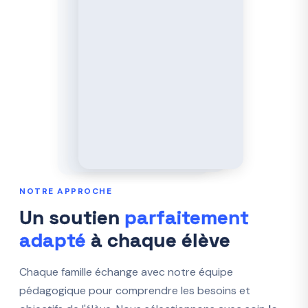
NOTRE APPROCHE
Un soutien
parfaitement
adapté
à chaque élève
Chaque famille échange avec notre équipe
pédagogique pour comprendre les besoins et