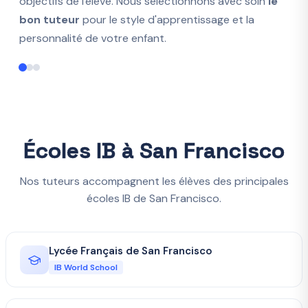
objectifs de l'élève. Nous sélectionnons avec soin
le
bon tuteur
pour le style d'apprentissage et la
personnalité de votre enfant.
Écoles IB à San Francisco
Nos tuteurs accompagnent les élèves des principales
écoles IB de San Francisco.
Lycée Français de San Francisco
IB World School