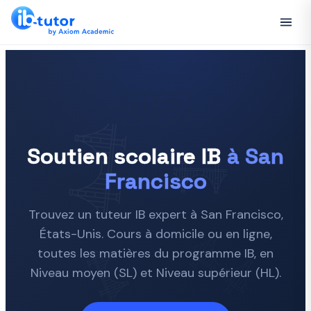
🇺🇸
Soutien scolaire IB
à San
Francisco
Trouvez un tuteur IB expert à San Francisco,
États-Unis. Cours à domicile ou en ligne,
toutes les matières du programme IB, en
Niveau moyen (SL) et Niveau supérieur (HL).