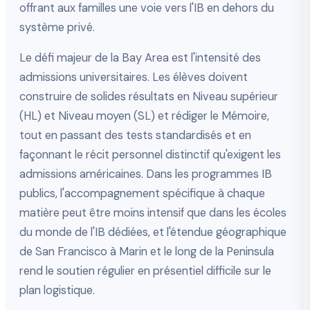
offrant aux familles une voie vers l'IB en dehors du
système privé.
Le défi majeur de la Bay Area est l'intensité des
admissions universitaires. Les élèves doivent
construire de solides résultats en Niveau supérieur
(HL) et Niveau moyen (SL) et rédiger le Mémoire,
tout en passant des tests standardisés et en
façonnant le récit personnel distinctif qu'exigent les
admissions américaines. Dans les programmes IB
publics, l'accompagnement spécifique à chaque
matière peut être moins intensif que dans les écoles
du monde de l'IB dédiées, et l'étendue géographique
de San Francisco à Marin et le long de la Peninsula
rend le soutien régulier en présentiel difficile sur le
plan logistique.