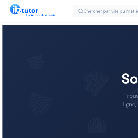
So
Trouv
ligne