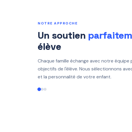
NOTRE APPROCHE
Un soutien
parfaite
élève
Chaque famille échange avec notre équipe
objectifs de l'élève. Nous sélectionnons ave
et la personnalité de votre enfant.