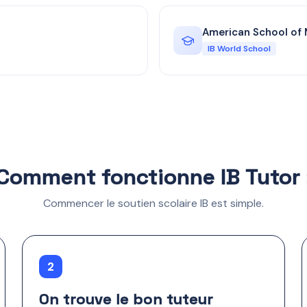
American School of 
IB World School
Comment fonctionne IB Tutor 
Commencer le soutien scolaire IB est simple.
2
On trouve le bon tuteur