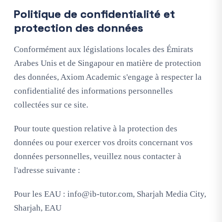
Politique de confidentialité et
protection des données
Conformément aux législations locales des Émirats
Arabes Unis et de Singapour en matière de protection
des données, Axiom Academic s'engage à respecter la
confidentialité des informations personnelles
collectées sur ce site.
Pour toute question relative à la protection des
données ou pour exercer vos droits concernant vos
données personnelles, veuillez nous contacter à
l'adresse suivante :
Pour les EAU :
info@ib-tutor.com
, Sharjah Media City,
Sharjah, EAU