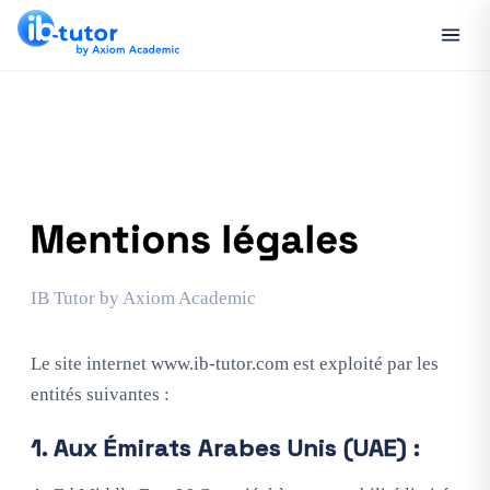
Mentions légales
IB Tutor by Axiom Academic
Le site internet www.ib-tutor.com est exploité par les
entités suivantes :
1. Aux Émirats Arabes Unis (UAE) :