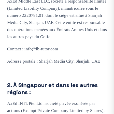
AxEd Middle East LLC, société à responsabilité limitée
(Limited Liability Company), immatriculée sous le
numéro 2220791.01, dont le siège est situé à Sharjah
Media City, Sharjah, UAE. Cette entité est responsable
des opérations menées aux Émirats Arabes Unis et dans
les autres pays du Golfe.
Contact :
info@ib-tutor.com
Adresse postale : Sharjah Media City, Sharjah, UAE
2. À Singapour et dans les autres
régions :
AxEd INTL Pte. Ltd., société privée exonérée par
actions (Exempt Private Company Limited by Shares),