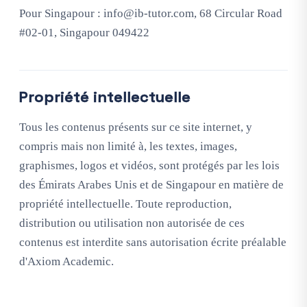
Pour Singapour :
info@ib-tutor.com
, 68 Circular Road
#02-01, Singapour 049422
Propriété intellectuelle
Tous les contenus présents sur ce site internet, y
compris mais non limité à, les textes, images,
graphismes, logos et vidéos, sont protégés par les lois
des Émirats Arabes Unis et de Singapour en matière de
propriété intellectuelle. Toute reproduction,
distribution ou utilisation non autorisée de ces
contenus est interdite sans autorisation écrite préalable
d'Axiom Academic.