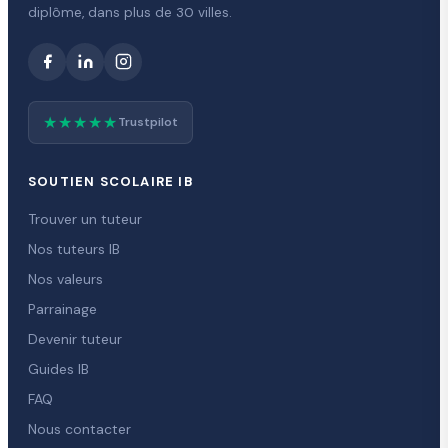
diplôme, dans plus de 30 villes.
★★★★★
Trustpilot
SOUTIEN SCOLAIRE IB
Trouver un tuteur
Nos tuteurs IB
Nos valeurs
Parrainage
Devenir tuteur
Guides IB
FAQ
Nous contacter