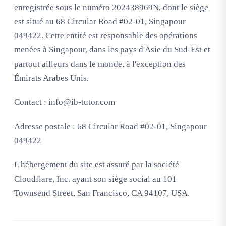
enregistrée sous le numéro 202438969N, dont le siège
est situé au 68 Circular Road #02-01, Singapour
049422. Cette entité est responsable des opérations
menées à Singapour, dans les pays d'Asie du Sud-Est et
partout ailleurs dans le monde, à l'exception des
Émirats Arabes Unis.
Contact :
info@ib-tutor.com
Adresse postale : 68 Circular Road #02-01, Singapour
049422
L'hébergement du site est assuré par la société
Cloudflare, Inc. ayant son siège social au 101
Townsend Street, San Francisco, CA 94107, USA.