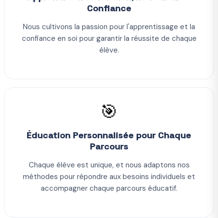
Confiance
Nous cultivons la passion pour l'apprentissage et la
confiance en soi pour garantir la réussite de chaque
élève.
🎯
Éducation Personnalisée pour Chaque
Parcours
Chaque élève est unique, et nous adaptons nos
méthodes pour répondre aux besoins individuels et
accompagner chaque parcours éducatif.