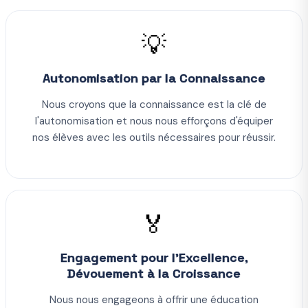
💡
Autonomisation par la Connaissance
Nous croyons que la connaissance est la clé de
l'autonomisation et nous nous efforçons d'équiper
nos élèves avec les outils nécessaires pour réussir.
🏅
Engagement pour l'Excellence,
Dévouement à la Croissance
Nous nous engageons à offrir une éducation