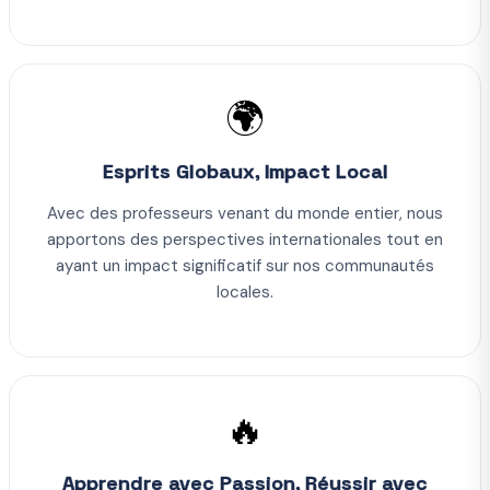
🌍
Esprits Globaux, Impact Local
Avec des professeurs venant du monde entier, nous
apportons des perspectives internationales tout en
ayant un impact significatif sur nos communautés
locales.
🔥
Apprendre avec Passion, Réussir avec