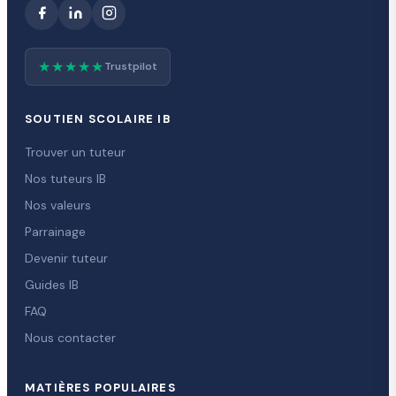
★★★★★
Trustpilot
SOUTIEN SCOLAIRE IB
Trouver un tuteur
Nos tuteurs IB
Nos valeurs
Parrainage
Devenir tuteur
Guides IB
FAQ
Nous contacter
MATIÈRES POPULAIRES