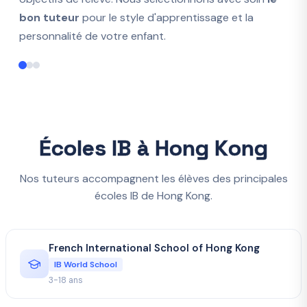
bon tuteur
pour le style d'apprentissage et la
personnalité de votre enfant.
Écoles IB à Hong Kong
Nos tuteurs accompagnent les élèves des principales
écoles IB de Hong Kong.
French International School of Hong Kong
IB World School
3-18 ans