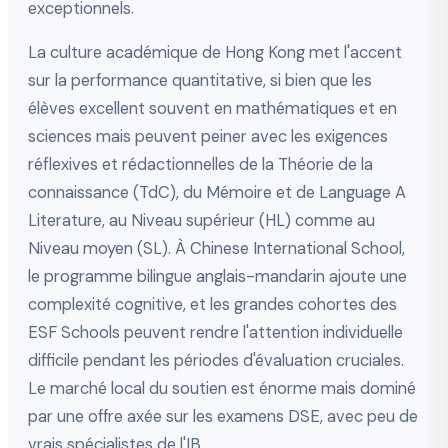
exceptionnels.
La culture académique de Hong Kong met l'accent
sur la performance quantitative, si bien que les
élèves excellent souvent en mathématiques et en
sciences mais peuvent peiner avec les exigences
réflexives et rédactionnelles de la Théorie de la
connaissance (TdC), du Mémoire et de Language A
Literature, au Niveau supérieur (HL) comme au
Niveau moyen (SL). À Chinese International School,
le programme bilingue anglais-mandarin ajoute une
complexité cognitive, et les grandes cohortes des
ESF Schools peuvent rendre l'attention individuelle
difficile pendant les périodes d'évaluation cruciales.
Le marché local du soutien est énorme mais dominé
par une offre axée sur les examens DSE, avec peu de
vrais spécialistes de l'IB.