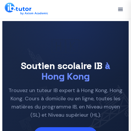
🇭🇰
Soutien scolaire IB
à
Hong Kong
Trouvez un tuteur IB expert à Hong Kong, Hong
Kong. Cours à domicile ou en ligne, toutes les
matières du programme IB, en Niveau moyen
(SL) et Niveau supérieur (HL).