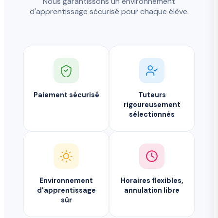
Nous garantissons un environnement
d'apprentissage sécurisé pour chaque élève.
Paiement sécurisé
Tuteurs
rigoureusement
sélectionnés
Environnement
Horaires flexibles,
d'apprentissage
annulation libre
sûr