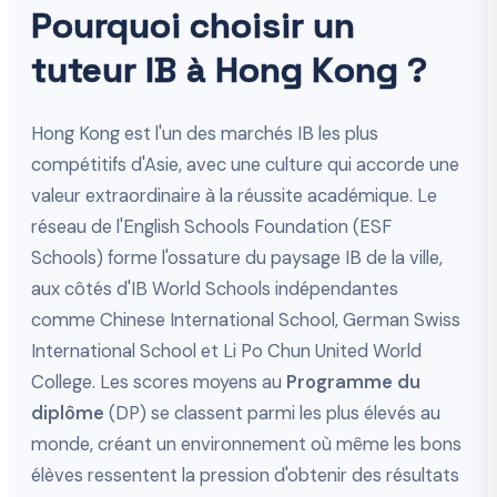
Pourquoi choisir un
tuteur IB à Hong Kong ?
Hong Kong est l'un des marchés IB les plus
compétitifs d'Asie, avec une culture qui accorde une
valeur extraordinaire à la réussite académique. Le
réseau de l'English Schools Foundation (ESF
Schools) forme l'ossature du paysage IB de la ville,
aux côtés d'IB World Schools indépendantes
comme Chinese International School, German Swiss
International School et Li Po Chun United World
College. Les scores moyens au
Programme du
diplôme
(DP) se classent parmi les plus élevés au
monde, créant un environnement où même les bons
élèves ressentent la pression d'obtenir des résultats