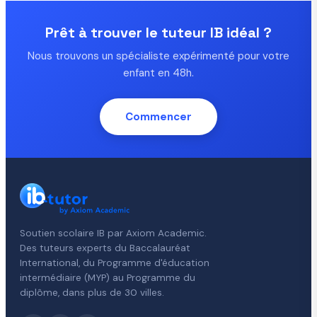
Prêt à trouver le tuteur IB idéal ?
Nous trouvons un spécialiste expérimenté pour votre
enfant en 48h.
Commencer
Soutien scolaire IB par Axiom Academic.
Des tuteurs experts du Baccalauréat
International, du Programme d'éducation
intermédiaire (MYP) au Programme du
diplôme, dans plus de 30 villes.