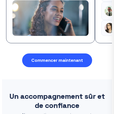
Commencer maintenant
Un accompagnement sûr et
de confiance