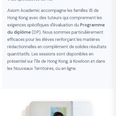
Axiom Academic accompagne les familles IB de
Hong Kong avec des tuteurs qui comprennent les
exigences spécifiques d'évaluation du
Programme
du diplôme
(DP). Nous sommes particulièrement
efficaces pour les élèves renforçant les matières
rédactionnelles en complément de solides résultats
quantitatifs. Les sessions sont disponibles en
présentiel sur l'île de Hong Kong, à Kowloon et dans
les Nouveaux Territoires, ou en ligne.